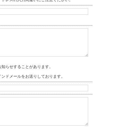
お知らせすることがあります。
。
インドメールをお送りしております。