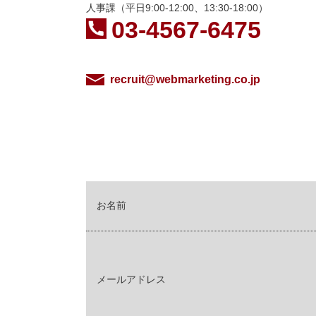
人事課（平日9:00-12:00、13:30-18:00）
03-4567-6475
recruit@webmarketing.co.jp
お名前
メールアドレス