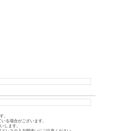
す。
ている場合がございます。
をお願いします。
アドレスの入力間違いにご注意ください。