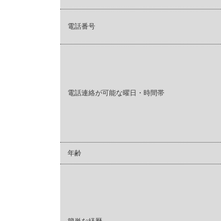
電話番号
電話連絡が可能な曜日・時間帯
年齢